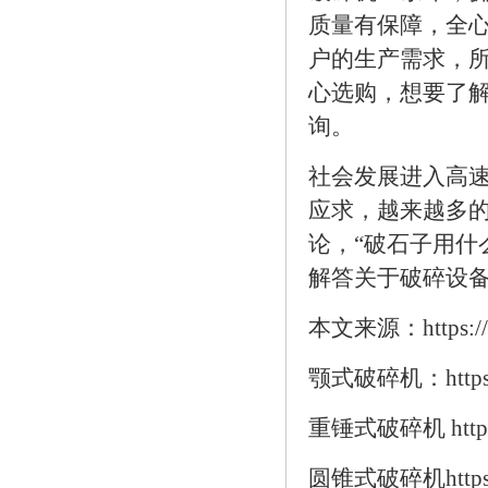
质量有保障，全
户的生产需求，
心选购，想要了
询。
社会发展进入高
应求，越来越多
论，“破石子用什
解答关于破碎设
本文来源：https://ww
颚式破碎机：https://w
重锤式破碎机 https://
圆锥式破碎机https://w