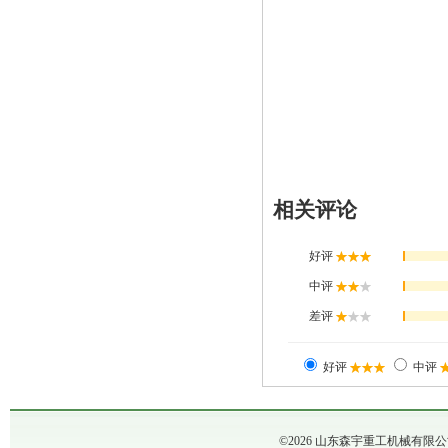
相关评论
©2026 山东森宇重工机械有限