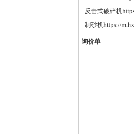
反击式破碎机https://w
制砂机https://m.hxj
询价单