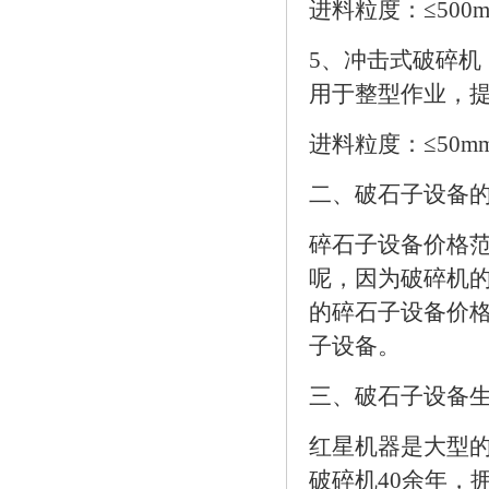
进料粒度：≤500mm
5、冲击式破碎
用于整型作业，
进料粒度：≤50mm 
二、破石子设备
碎石子设备价格范
呢，因为破碎机
的碎石子设备价
子设备。
三、破石子设备
红星机器是大型
破碎机40余年，