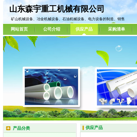
山东森宇重工机械有限公司
矿山机械设备、冶金机械设备、石油机械设备、电力设备的制造、销售
网站首页
公司介绍
供应产品
采购清单
供应产品
产品分类